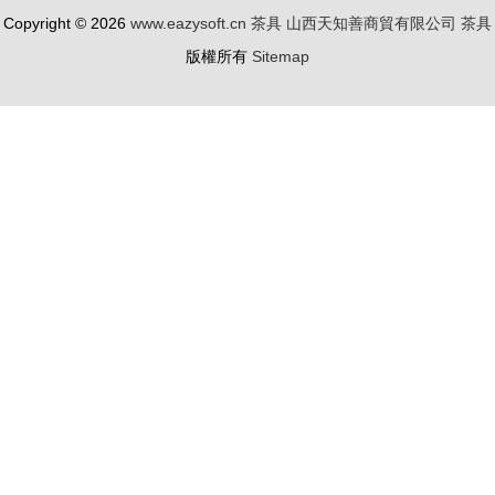
Copyright © 2026
www.eazysoft.cn
茶具
山西天知善商貿有限公司
茶具
版權所有
Sitemap